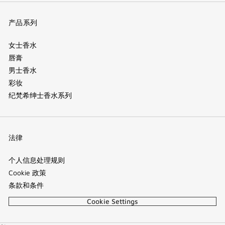
产品系列
女士香水
唇膏
男士香水
彩妆
纪梵希绅士香水系列
法律
个人信息处理规则
Cookie 政策
条款和条件
Cookie Settings