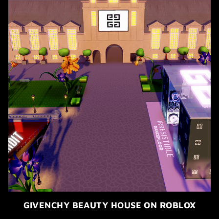
GIVENCHY BEAUTY HOUSE ON ROBLOX