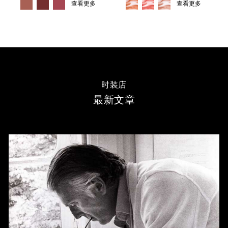
查看更多
查看更多
时装店
最新文章