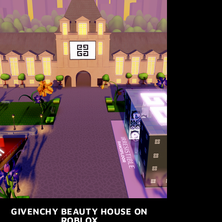
GIVENCHY BEAUTY HOUSE ON
ROBLOX