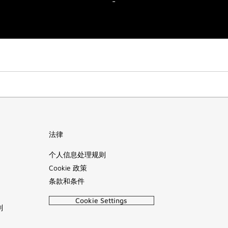
-
法律
个人信息处理规则
Cookie 政策
条款和条件
Cookie Settings
列