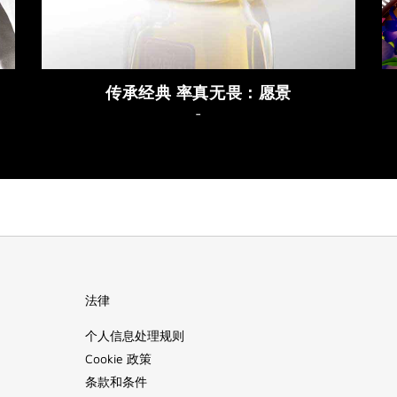
传承经典 率真无畏：愿景
-
法律
个人信息处理规则
Cookie 政策
条款和条件