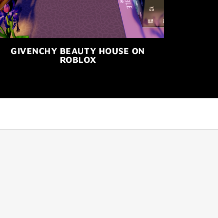
GIVENCHY BEAUTY HOUSE ON
ROBLOX