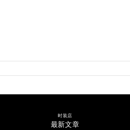
时装店
最新文章