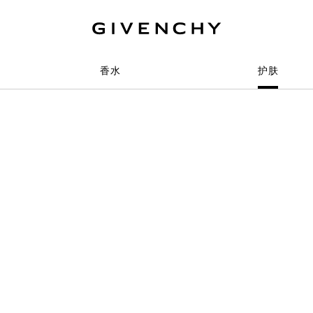
香水
护肤