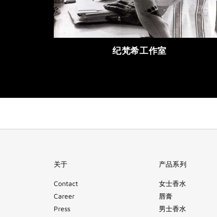
纪梵希工作室
关于
产品系列
Contact
女士香水
Career
唇膏
Press
男士香水