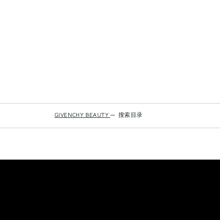
GIVENCHY BEAUTY
—
搜索目录