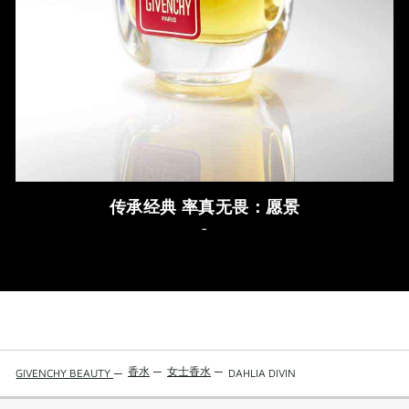
传承经典 率真无畏：愿景
-
香水
—
女士香水
—
GIVENCHY BEAUTY
—
DAHLIA DIVIN