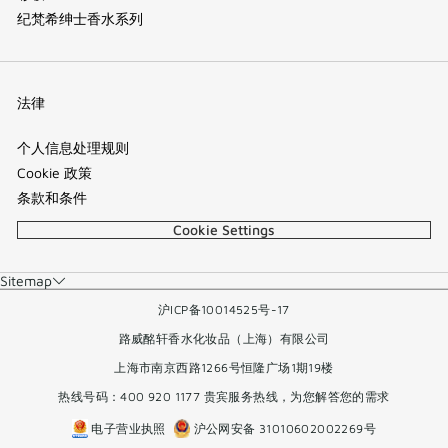
纪梵希绅士香水系列
法律
个人信息处理规则
Cookie 政策
条款和条件
Cookie Settings
Sitemap
沪ICP备10014525号-17
路威酩轩香水化妆品（上海）有限公司
上海市南京西路1266号恒隆广场1期19楼
热线号码：400 920 1177 贵宾服务热线，为您解答您的需求
电子营业执照
沪公网安备 31010602002269号