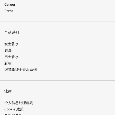
Career
Press
产品系列
女士香水
唇膏
男士香水
彩妆
纪梵希绅士香水系列
法律
个人信息处理规则
Cookie 政策