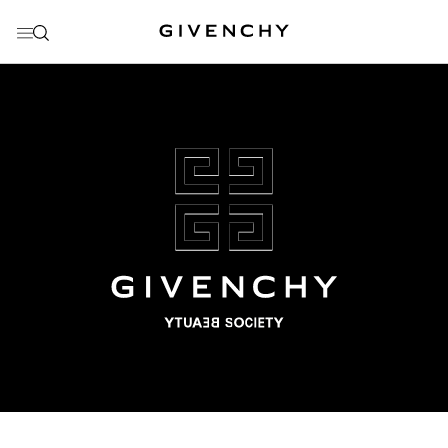
前往菜单
前往目录
前往搜索