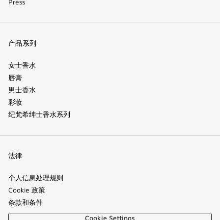
Press
产品系列
女士香水
唇膏
男士香水
彩妆
纪梵希绅士香水系列
法律
个人信息处理规则
Cookie 政策
条款和条件
Cookie Settings