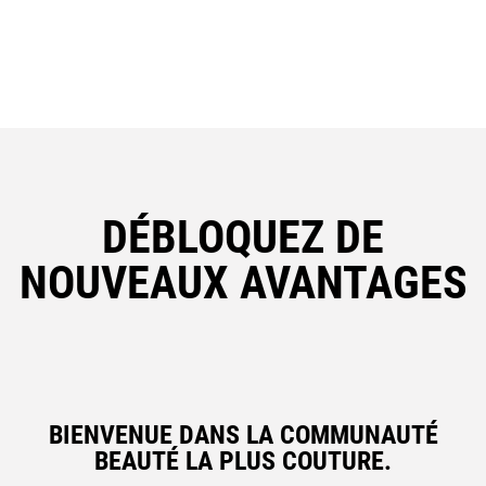
DÉBLOQUEZ DE
NOUVEAUX AVANTAGES
BIENVENUE DANS LA COMMUNAUTÉ
BEAUTÉ LA PLUS COUTURE.